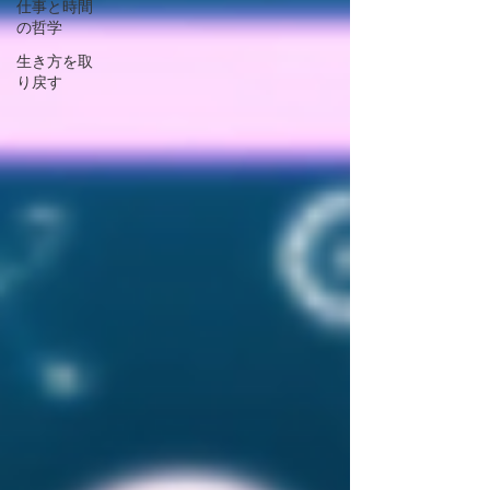
仕事と時間
の哲学
生き方を取
り戻す