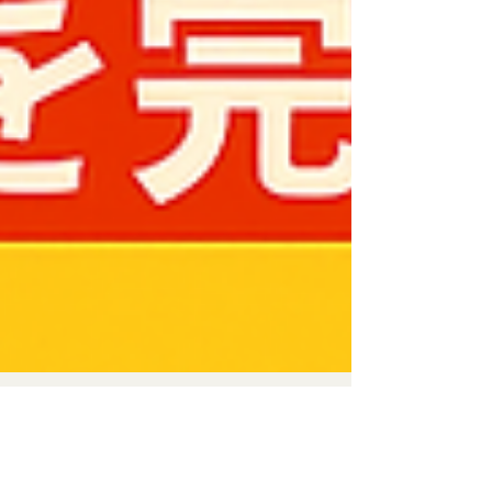
奧村 哲次
2025年11月20日
読了時間: 2分