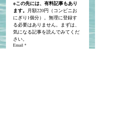
※この先には、有料記事もあり
ます。
月額220円（コンビニお
にぎり1個分）。無理に登録す
る必要はありません。まずは、
気になる記事を読んでみてくだ
さい。
Email
*
購読する
株式会社ラフティ | Time
Craft Consulting