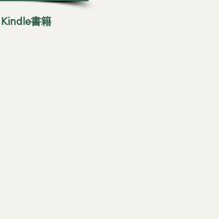
indle書籍