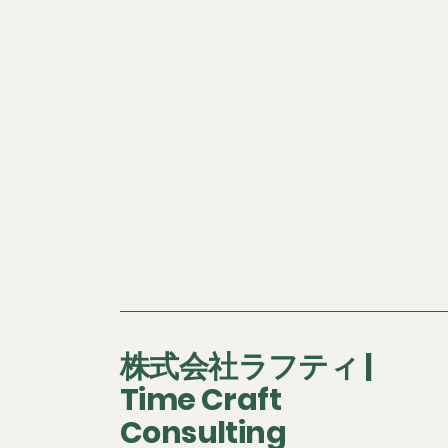
株式会社ラフティ |
Time Craft
Consulting