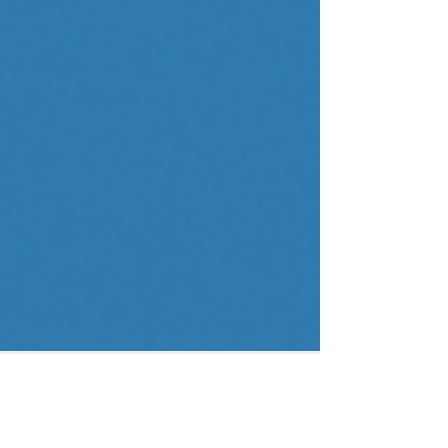
奧村 哲次
2025年12月30日
読了時間: 4分