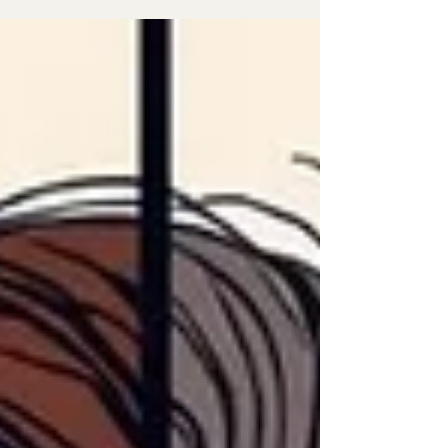
ついて書いた記事。