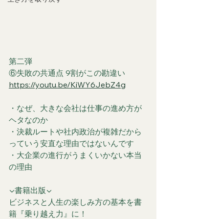
第二弾
⑥失敗の共通点 9割がこの勘違い
https://youtu.be/KiWY6JebZ4g
・なぜ、大きな会社は仕事の進め方が
ヘタなのか
・決裁ルートや社内政治が複雑だから
っていう安直な理由ではないんです
・大企業の進行がうまくいかない本当
の理由
▼書籍出版▼
ビジネスと人生の楽しみ方の基本を書
籍『乗り越え力』に！