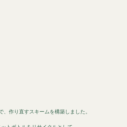
で、作り直すスキームを構築しました。
ペットボトルをリサイクルとして、