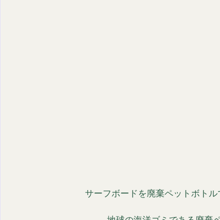
サーフボードを廃棄ペットボトル
地球の海洋ゴミである廃棄