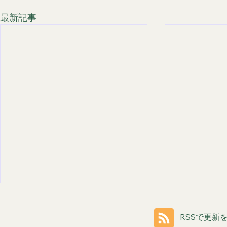
最新記事
RSSで更新