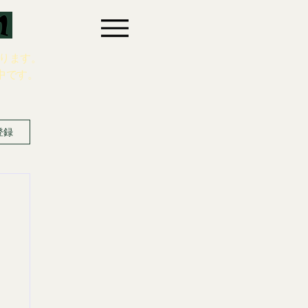
ります。
中です。
登録