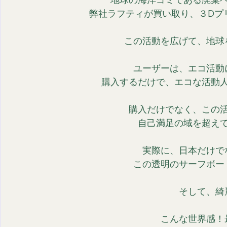
弊社ラフティが買い取り、３Dプ
この活動を広げて、地球
ユーザーは、エコ活動
購入するだけで、エコな活動
購入だけでなく、この活
自己満足の域を超え
実際に、日本だけで
この透明のサーフボー
そして、綺
こんな世界感！