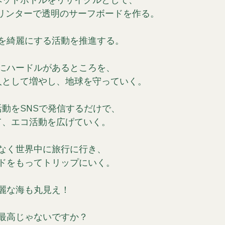
リンターで透明のサーフボードを作る。
を綺麗にする活動を推進する。
にハードルがあるところを、
人として増やし、地球を守っていく。
動をSNSで発信するだけで、
て、エコ活動を広げていく。
なく世界中に旅行に行き、
ドをもってトリップにいく。
麗な海も丸見え！
最高じゃないですか？