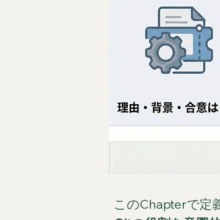
このChapterで