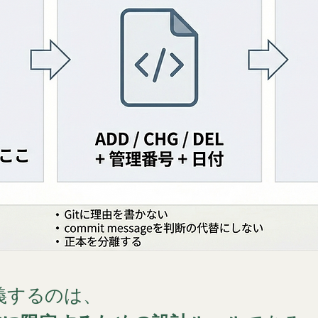
定義するのは、