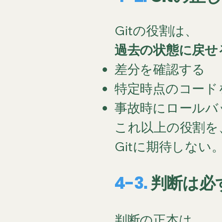
Gitの役割は、
過去の状態に戻せ
差分を確認する
特定時点のコード
事故時にロールバ
これ以上の役割を
Gitに期待しない
4-3.
判断は必ず
判断の正本は、