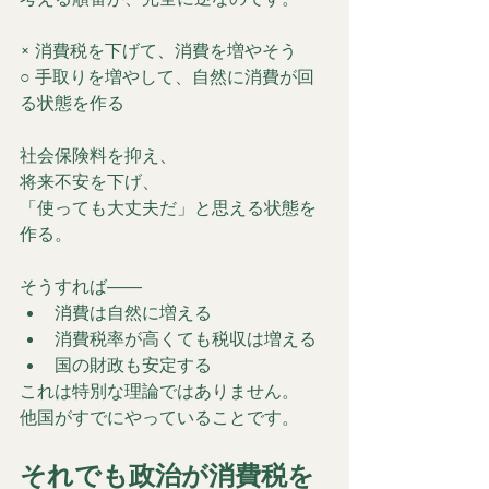
× 消費税を下げて、消費を増やそう
○ 手取りを増やして、自然に消費が回
る状態を作る
社会保険料を抑え、
将来不安を下げ、
「使っても大丈夫だ」と思える状態を
作る。
そうすれば――
消費は自然に増える
消費税率が高くても税収は増える
国の財政も安定する
これは特別な理論ではありません。
他国がすでにやっていることです。
それでも政治が消費税を