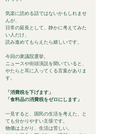
気楽に読める話ではないかもしれませ
んが、
日常の延長として、静かに考えてみた
い人だけ、
読み進めてもらえたら嬉しいです。
今回の衆議院選挙。
ニュースや街頭演説を聞いていると、
やたらと耳に入ってくる言葉がありま
す。
「消費税を下げます」
「食料品の消費税をゼロにします」
一見すると、国民の生活を考えた、と
ても分かりやすい主張です。
物価は上がり、生活は苦しい。