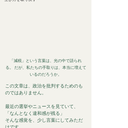
「減税」という言葉は、光の中で語られ
る。 だが、私たちの手取りは、本当に増えて
いるのだろうか。
この文章は、政治を批判するためのも
のではありません。
最近の選挙やニュースを見ていて、
「なんとなく違和感が残る」
そんな感覚を、少し言葉にしてみただ
けです。