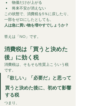
物価だけが上がる
将来不安が消えない
この状態で、消費税を5％に戻したり、
一部をゼロにしたとしても、
人は急に買い物を増やすでしょうか？
答えは「NO」です。
消費税は「買うと決めた
後」に効く税
消費税は、そもそも性質上こういう税
です。
「欲しい」「必要だ」と思って
買うと決めた後
に、初めて影響
する税
つまり、