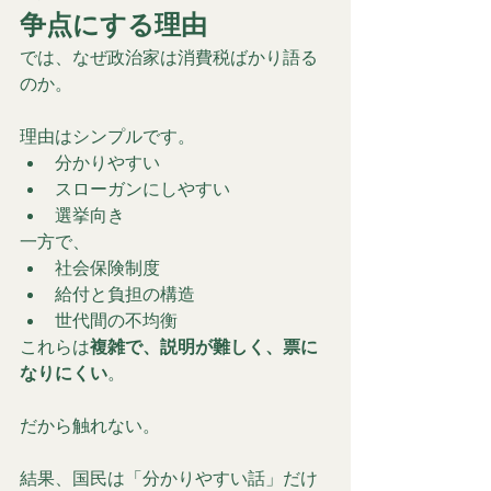
争点にする理由
では、なぜ政治家は消費税ばかり語る
のか。
理由はシンプルです。
分かりやすい
スローガンにしやすい
選挙向き
一方で、
社会保険制度
給付と負担の構造
世代間の不均衡
これらは
複雑で、説明が難しく、票に
なりにくい
。
だから触れない。
結果、国民は「分かりやすい話」だけ