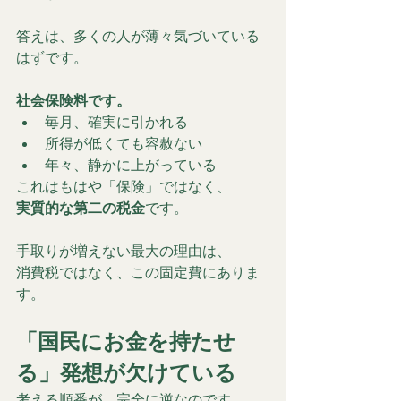
答えは、多くの人が薄々気づいている
はずです。
社会保険料です。
毎月、確実に引かれる
所得が低くても容赦ない
年々、静かに上がっている
これはもはや「保険」ではなく、
実質的な第二の税金
です。
手取りが増えない最大の理由は、
消費税ではなく、この固定費にありま
す。
「国民にお金を持たせ
る」発想が欠けている
考える順番が、完全に逆なのです。