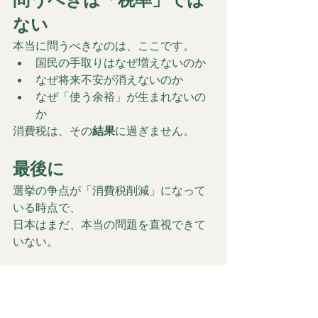
ない
本当に問うべきなのは、ここです。
国民の手取りはなぜ増えないのか
なぜ将来不安が消えないのか
なぜ「使う余裕」が生まれないの
か
消費税は、その
結果
に過ぎません。
最後に
選挙の争点が「消費税削減」になって
いる時点で、
日本はまだ、本当の問題を直視できて
いない。
私はそう感じています。
あなたはどう思いますか？