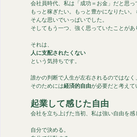
会社員時代、私は「成功＝お金」だと思っ
もっと稼ぎたい。もっと豊かになりたい。
そんな思いでいっぱいでした。
そしてもう一つ、強く思っていたことがあ
それは、
人に支配されたくない
という気持ちです。
誰かの判断で人生が左右されるのではなく
そのためには
経済的自由
が必要だと考えて
起業して感じた自由
会社を立ち上げた当初、私は強い自由を感
自分で決める。