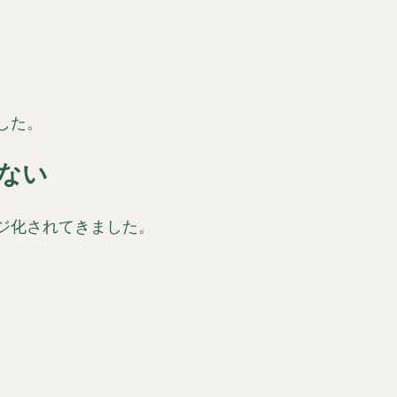
した。
ない
ジ化されてきました。