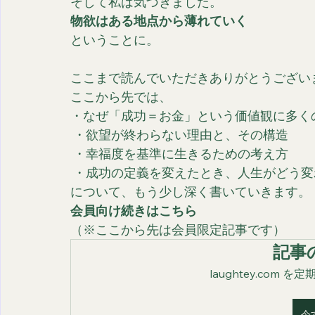
そして私は気づきました。
物欲はある地点から薄れていく
ということに。
ここまで読んでいただきありがとうござい
ここから先では、
・なぜ「成功＝お金」という価値観に多く
 ・欲望が終わらない理由と、その構造
 ・幸福度を基準に生きるための考え方
 ・成功の定義を変えたとき、人生がどう
について、もう少し深く書いていきます。
会員向け続きはこちら
（※ここから先は会員限定記事です）
記事
laughtey.com
今