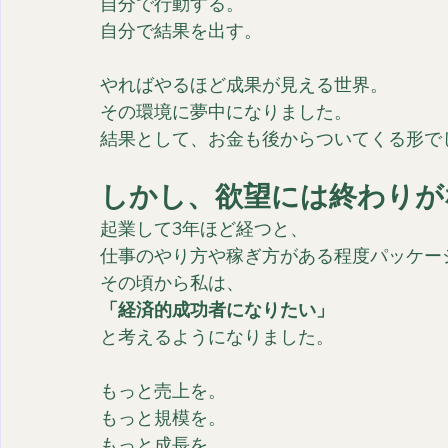
自分で行動する。
自分で結果を出す。
やればやるほど成果が見える世界。
その環境に夢中になりました。
結果として、お金も後からついてくる形で
しかし、欲望には終わりが
起業して3年ほど経つと、
仕事のやり方や稼ぎ方がある程度パッケー
その頃から私は、
「経済的成功者になりたい」
と考えるようになりました。
もっと売上を。
もっと規模を。
もっと成長を。