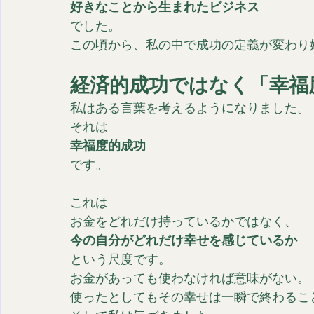
好きなことから生まれたビジネス
でした。
この頃から、私の中で成功の定義が変わり
経済的成功ではなく「幸福
私はある言葉を考えるようになりました。
それは
幸福度的成功
です。
これは
お金をどれだけ持っているかではなく、
今の自分がどれだけ幸せを感じているか
という尺度です。
お金があっても使わなければ意味がない。
使ったとしてもその幸せは一瞬で終わるこ