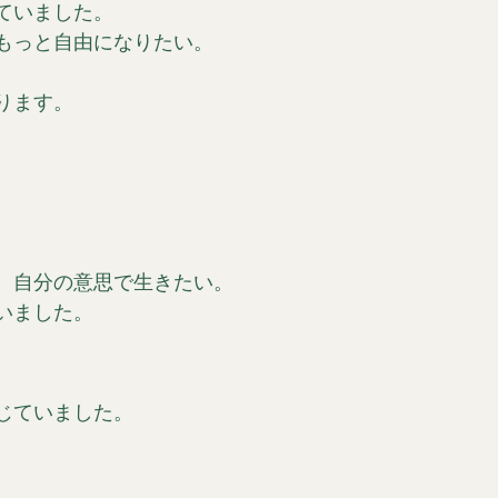
ていました。
もっと自由になりたい。
ります。
、自分の意思で生きたい。
いました。
じていました。