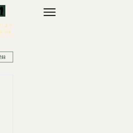
ります。
中です。
登録