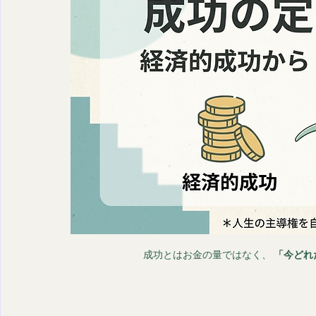
成功とはお金の量ではなく、 
「今どれ