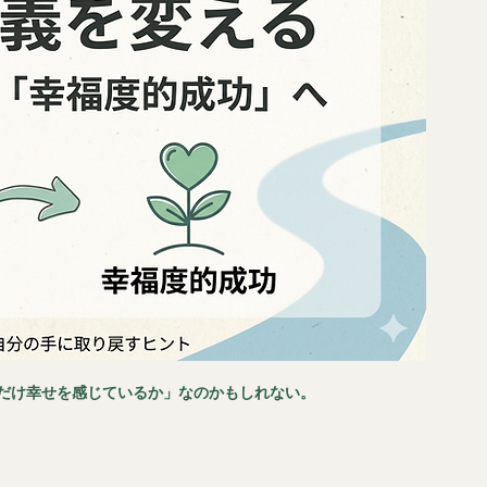
だけ幸せを感じているか」なのかもしれない。