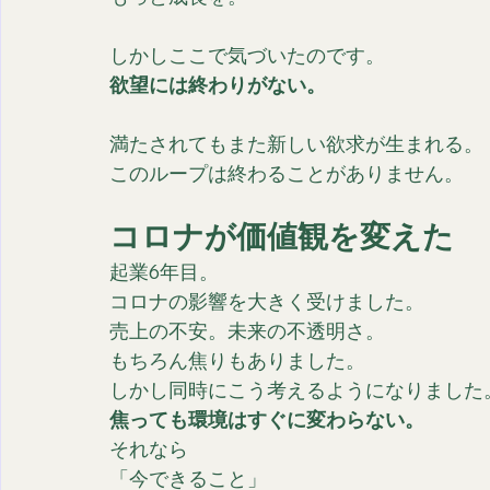
しかしここで気づいたのです。
欲望には終わりがない。
満たされてもまた新しい欲求が生まれる。
このループは終わることがありません。
コロナが価値観を変えた
起業6年目。
コロナの影響を大きく受けました。
売上の不安。未来の不透明さ。
もちろん焦りもありました。
しかし同時にこう考えるようになりました
焦っても環境はすぐに変わらない。
それなら
「今できること」