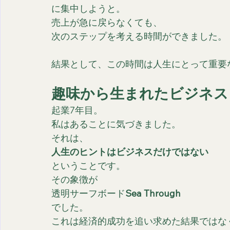
に集中しようと。
売上が急に戻らなくても、
次のステップを考える時間ができました。
結果として、この時間は人生にとって重要
趣味から生まれたビジネス
起業7年目。
私はあることに気づきました。
それは、
人生のヒントはビジネスだけではない
ということです。
その象徴が
透明サーフボード
Sea Through
でした。
これは経済的成功を追い求めた結果ではな