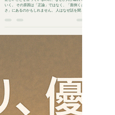
共通点
正しいことを言っているのに、なぜか人が離れて
いく。 その原因は「正論」ではなく、「面倒くさ
さ」にあるのかもしれません。 人はなぜ話を聞か
なくなるのか、その構造を整理します。