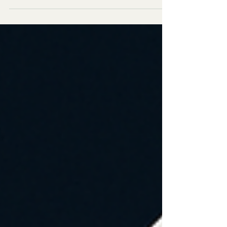
を叩き出した技術の裏側を語ります。