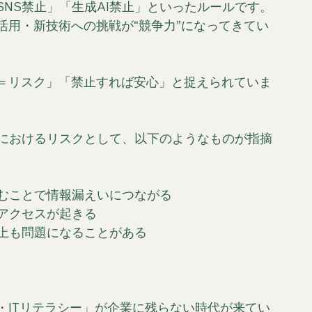
NS禁止」「生成AI禁止」といったルールです。
活用・新技術への挑戦が“競争力”になってきてい
＝リスク」「禁止すれば安心」と捉えられていま
用におけるリスクとして、以下のようなものが指摘
含むことで情報漏えいにつながる
正アクセスが起きる
律上も問題になることがある
・ITリテラシー」が企業に残らない時代が来てい