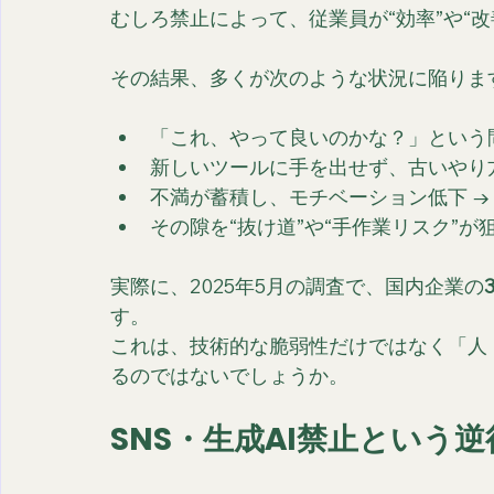
むしろ禁止によって、従業員が“効率”や“
その結果、多くが次のような状況に陥りま
「これ、やって良いのかな？」という
新しいツールに手を出せず、古いやり
不満が蓄積し、モチベーション低下 →
その隙を“抜け道”や“手作業リスク”が
実際に、2025年5月の調査で、国内企業の
す。
これは、技術的な脆弱性だけではなく「人
るのではないでしょうか。
SNS・生成AI禁止という