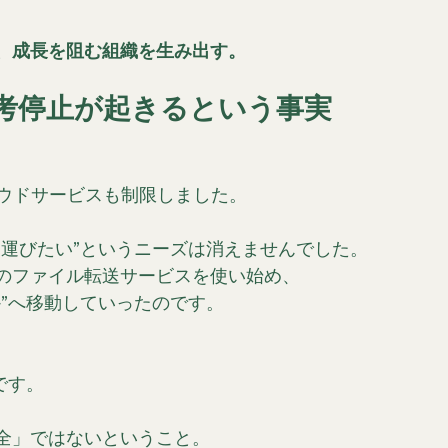
、成長を阻む組織を生み出す。
考停止が起きるという事実
ラウドサービスも制限しました。
ち運びたい”というニーズは消えませんでした。
のファイル転送サービスを使い始め、
”へ移動していったのです。
です。
全」ではないということ。