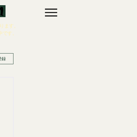
ります。
中です。
登録