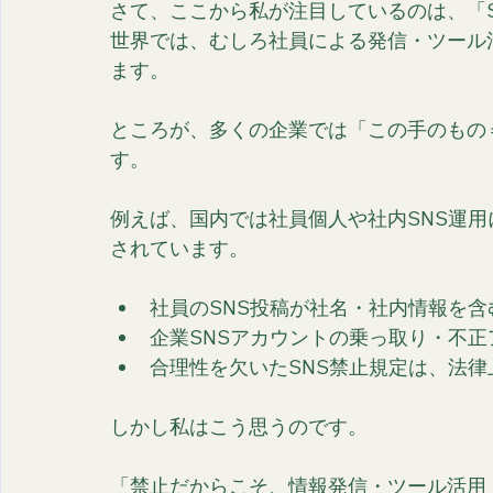
さて、ここから私が注目しているのは、「S
世界では、むしろ社員による発信・ツール
ます。
ところが、多くの企業では「この手のもの
す。
例えば、国内では社員個人や社内SNS運
されています。
社員のSNS投稿が社名・社内情報を
企業SNSアカウントの乗っ取り・不
合理性を欠いたSNS禁止規定は、法
しかし私はこう思うのです。
「禁止だからこそ、情報発信・ツール活用