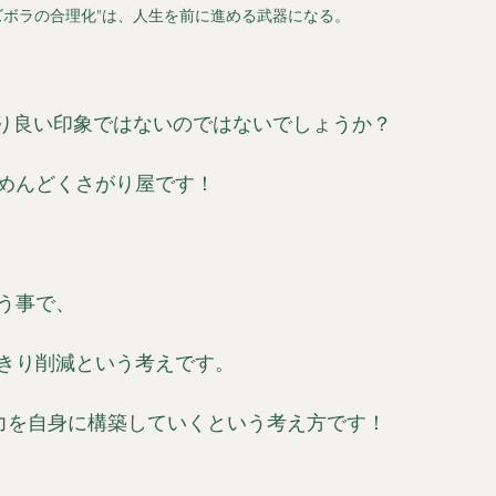
ズボラの合理化”は、人生を前に進める武器になる。
り良い印象ではないのではないでしょうか？
めんどくさがり屋です！
う事で、
きり削減という考えです。
)力を自身に構築していくという考え方です！