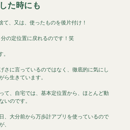
した時にも
捨て、又は、使ったものを後片付け！
自分の定位置に戻れるのです！笑
す。
げさに言っているのではなく、徹底的に気にし
がら生きています。
って、自宅では、基本定位置から、ほとんど動
ないのです。
日、大分前から万歩計アプリを使っているので
が、