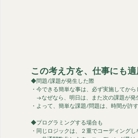
この考え方を、仕事にも適
◆問題/課題が発生した際
・今できる簡単な事は、必ず実施してから
　→なぜなら、明日は、また次の課題が発
・よって、簡単な課題/問題は、時間が許
◆プログラミングする場合も
・同じロジックは、２重でコーディングし