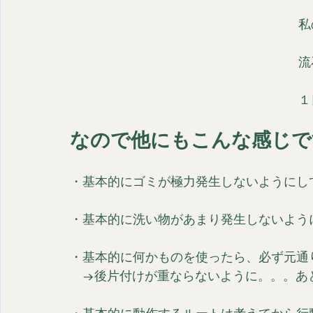
私
流
１
なので他にもこんな感じで
・基本的にゴミが極力発生しないようにし
・基本的に洗い物があまり発生しないよう
・基本的に何かものを使ったら、必ず元通
　→後片付けが重ならないように。。。あ