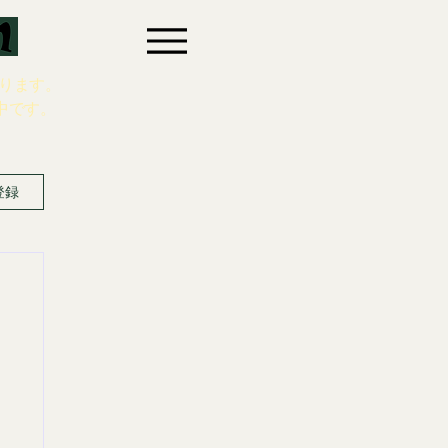
ります。
中です。
登録