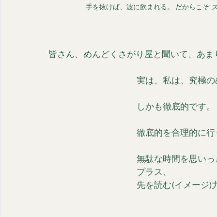
手を抜けば、波に飲まれる。 だからこそ“
皆さん、めんどくさがり屋と聞いて、あま
実は、私は、究極の
しかも徹底的です。
徹底的を合理的に行
無駄な時間を思いっ
プラス、
先を読む(イメージ