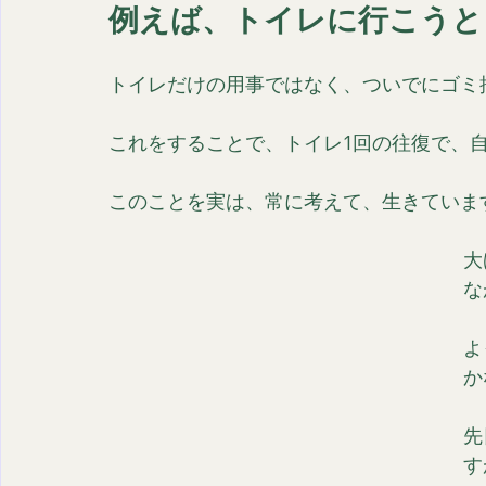
例えば、トイレに行こうと
トイレだけの用事ではなく、ついでにゴミ
これをすることで、トイレ1回の往復で、
このことを実は、常に考えて、生きていま
大
な
よ
か
先
す