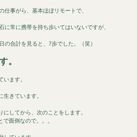
の仕事がら、基本ほぼリモートで、
石に常に携帯を持ち歩いてはいないですが、
日の合計を見ると、7歩でした。（笑）
す。
ています。
に生きています。
りにしてから、次のことをします。
とで面倒なので。。。