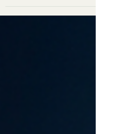
うのか」について、自身の経験を交えながら考え
ます。