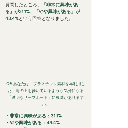
質問したところ、
「非常に興味があ
る」が31.1%、「やや興味がある」が
43.4%
という回答となりました。
Q8.あなたは、プラスチック素材を再利用し
た、海の上を歩いているような気分になる
「透明なサーフボート」に興味があります
か。
・非常に興味がある：31.1%
・やや興味がある：43.4%