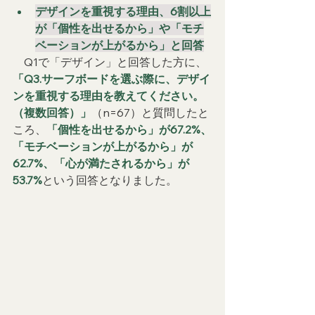
デザインを重視する理由、6割以上
が「個性を出せるから」や「モチ
ベーションが上がるから」と回答
　Q1で「デザイン」と回答した方に、
「Q3.サーフボードを選ぶ際に、デザイ
ンを重視する理由を教えてください。
（複数回答）」
（n=67）と質問したと
ころ、
「個性を出せるから」が67.2%、
「モチベーションが上がるから」が
62.7%、「心が満たされるから」が
53.7%
という回答となりました。