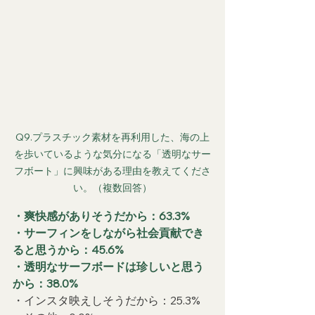
Q9.プラスチック素材を再利用した、海の上
を歩いているような気分になる「透明なサー
フボート」に興味がある理由を教えてくださ
い。（複数回答）
・爽快感がありそうだから：63.3%
・サーフィンをしながら社会貢献でき
ると思うから：45.6%
・透明なサーフボードは珍しいと思う
から：38.0%
・インスタ映えしそうだから：25.3%