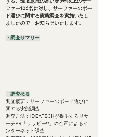
する、環境意識の高い歴3年以上のサー
ファー106名に対し、サーファーのボー
ド選びに関する実態調査を実施いたし
ましたので、お知らせいたします。
・調査サマリー
・
調査概要
調査概要：サーファーのボード選びに
関する実態調査
調査方法：IDEATECHが提供するリサ
ーチPR「リサピー®︎」の企画によるイ
ンターネット調査