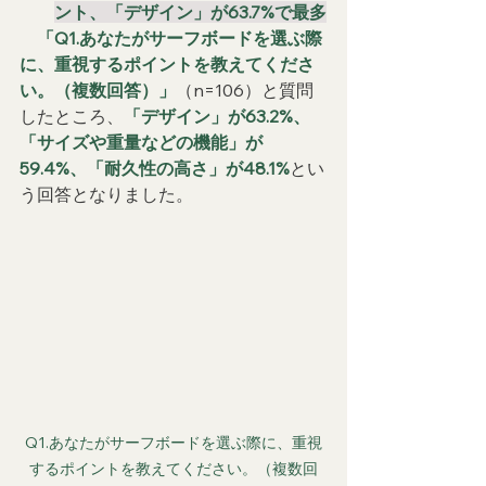
ント、「デザイン」が63.7%で最多
　「Q1.あなたがサーフボードを選ぶ際
に、重視するポイントを教えてくださ
い。（複数回答）」
（n=106）と質問
したところ、
「デザイン」が63.2%、
「サイズや重量などの機能」が
59.4%、「耐久性の高さ」が48.1%
とい
う回答となりました。
Q1.あなたがサーフボードを選ぶ際に、重視
するポイントを教えてください。（複数回