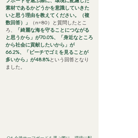
フボードを選ぶ際に、環境に配慮した
素材であるかどうかを意識していきた
いと思う理由を教えてください。（複
数回答）」
（n=80）と質問したとこ
ろ、
「綺麗な海を守ることにつながる
と思うから」が70.0%、「身近なところ
から社会に貢献したいから」が
66.2%、「ビーチでゴミを見ることが
多いから」が48.8%
という回答となり
ました。
Q6.今後サーフボードを選ぶ際に、環境に配