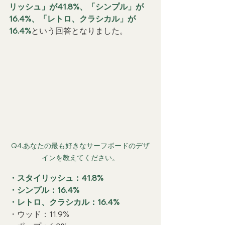
リッシュ」が41.8%、「シンプル」が
16.4%、「レトロ、クラシカル」が
16.4%
という回答となりました。
Q4.あなたの最も好きなサーフボードのデザ
インを教えてください。
・スタイリッシュ：41.8%
・シンプル：16.4%
・レトロ、クラシカル：16.4%
・ウッド：11.9%