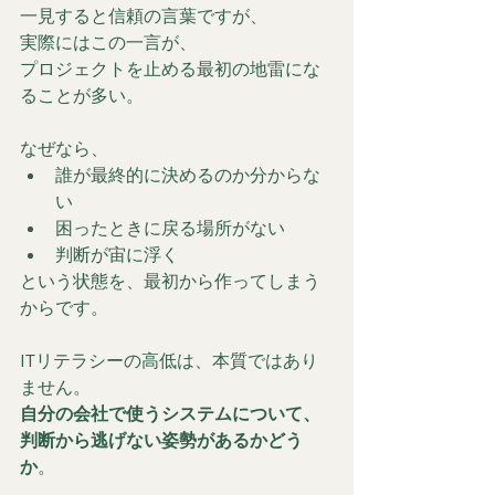
一見すると信頼の言葉ですが、
実際にはこの一言が、
プロジェクトを止める最初の地雷にな
ることが多い。
なぜなら、
誰が最終的に決めるのか分からな
い
困ったときに戻る場所がない
判断が宙に浮く
という状態を、最初から作ってしまう
からです。
ITリテラシーの高低は、本質ではあり
ません。
自分の会社で使うシステムについて、
判断から逃げない姿勢があるかどう
か
。