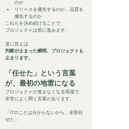
のか
リリースを優先するのか、品質を
優先するのか
これらを決め続けることで、
プロジェクトは前に進みます。
逆に言えば、
判断が止まった瞬間、プロジェクトも
止まります。
「任せた」という言葉
が、最初の地雷になる
プロジェクトが進まなくなる現場で、
非常によく聞く言葉があります。
「ITのことは分からないから、全部任
せた」