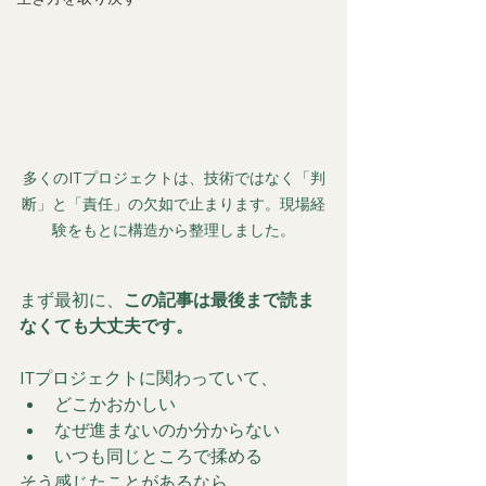
多くのITプロジェクトは、技術ではなく「判
断」と「責任」の欠如で止まります。現場経
験をもとに構造から整理しました。
まず最初に、
この記事は最後まで読ま
なくても大丈夫です。
ITプロジェクトに関わっていて、
どこかおかしい
なぜ進まないのか分からない
いつも同じところで揉める
そう感じたことがあるなら、