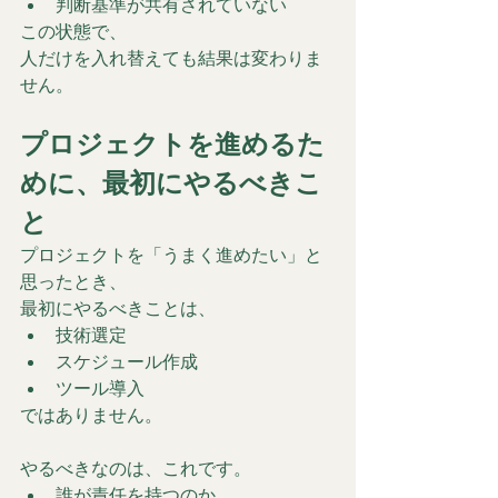
判断基準が共有されていない
この状態で、
人だけを入れ替えても結果は変わりま
せん。
プロジェクトを進めるた
めに、最初にやるべきこ
と
プロジェクトを「うまく進めたい」と
思ったとき、
最初にやるべきことは、
技術選定
スケジュール作成
ツール導入
ではありません。
やるべきなのは、これです。
誰が責任を持つのか