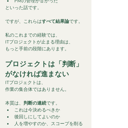
PMの管理が甘かった
といった話です。
ですが、これらは
すべて結果論
です。
私のこれまでの経験では、
ITプロジェクトが止まる理由は、
もっと手前の段階にあります。
プロジェクトは「判断」
がなければ進まない
ITプロジェクトは、
作業の集合体ではありません。
本質は、
判断の連続
です。
これは今決めるべきか
後回しにしてよいのか
人を増やすのか、スコープを削る