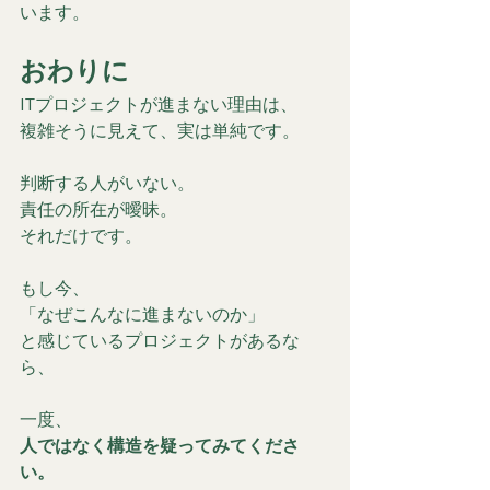
います。
おわりに
ITプロジェクトが進まない理由は、
複雑そうに見えて、実は単純です。
判断する人がいない。
責任の所在が曖昧。
それだけです。
もし今、
「なぜこんなに進まないのか」
と感じているプロジェクトがあるな
ら、
一度、
人ではなく構造を疑ってみてくださ
い。