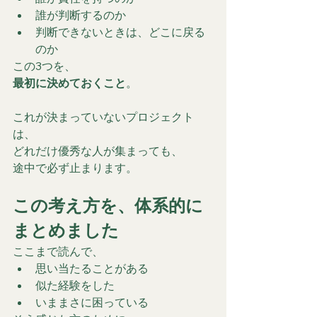
誰が判断するのか
判断できないときは、どこに戻る
のか
この3つを、
最初に決めておくこと
。
これが決まっていないプロジェクト
は、
どれだけ優秀な人が集まっても、
途中で必ず止まります。
この考え方を、体系的に
まとめました
ここまで読んで、
思い当たることがある
似た経験をした
いままさに困っている