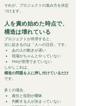
それが、プロジェクトの進み方を決定
づけます。
人を責め始めた時点で、
構造は壊れている
プロジェクトが停滞すると、
次に起きるのは「人への注目」です。
あの人の動きが遅い
現場がちゃんとやっていない
PMが管理できていない
しかしこれは、
構造の問題を人に押し付けているだけ
です。
多くの場合、
責任と役割が曖昧
判断する人が決まっていない