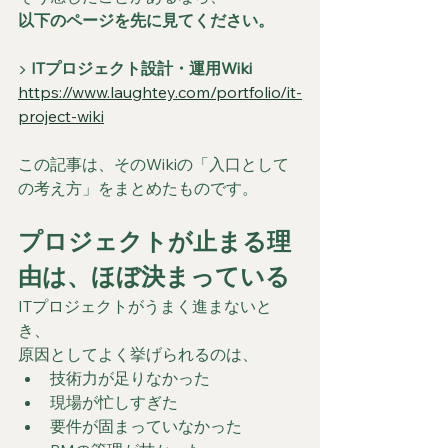
以下のページを先に見てください。
▶ 
ITプロジェクト設計・運用Wiki
https://www.laughtey.com/portfolio/it-
project-wiki
この記事は、そのWikiの「入口として
の考え方」をまとめたものです。
プロジェクトが止まる理
由は、ほぼ決まっている
ITプロジェクトがうまく進まないと
き、
原因としてよく挙げられるのは、
技術力が足りなかった
現場が忙しすぎた
要件が固まっていなかった